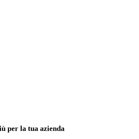
ù per la tua azienda