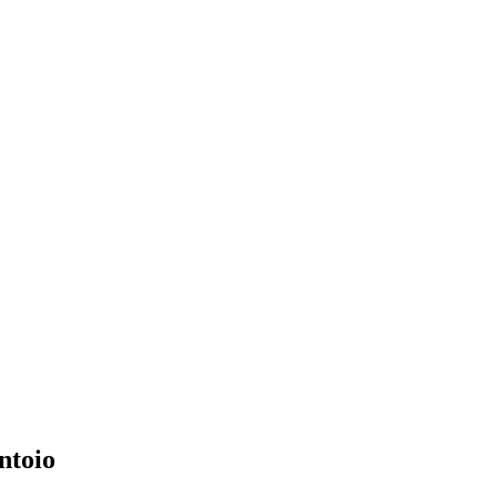
ntoio