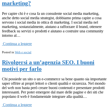
marketing?
Per capire chi è e cosa fa un consulente social media marketing,
anche detto social media strategist, dobbiamo prima capire a cosa
servono i social media in ottica di marketing. I social media nel
marketing, sostanzialmente, aiutano a rafforzare il brand, ottenere
feedback su servizi o prodotti e aiutano a costruire una community
intorno al…
Continua a leggere
Posted in
Web e social
Rivolgersi a un’agenzia SEO. I buoni
motivi per farlo
Chi possiede un sito o un e-commerce sa bene quanto sia importante
saper offrire ai propri lettori o clienti qualità e sicurezza. Nel mondo
del web non basta però creare buoni contenuti e presentare prodotti
interessanti. Per poter emergere dal mare delle pagine e dei siti che
popolano il web è fondamentale integrare alla qualità…
Continua a leggere