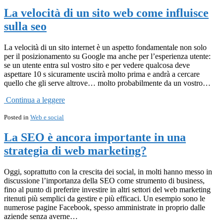
La velocità di un sito web come influisce
sulla seo
La velocità di un sito internet è un aspetto fondamentale non solo
per il posizionamento su Google ma anche per l’esperienza utente:
se un utente entra sul vostro sito e per vedere qualcosa deve
aspettare 10 s sicuramente uscirà molto prima e andrà a cercare
quello che gli serve altrove… molto probabilmente da un vostro…
Continua a leggere
Posted in
Web e social
La SEO è ancora importante in una
strategia di web marketing?
Oggi, soprattutto con la crescita dei social, in molti hanno messo in
discussione l’importanza della SEO come strumento di business,
fino al punto di preferire investire in altri settori del web marketing
ritenuti più semplici da gestire e più efficaci. Un esempio sono le
numerose pagine Facebook, spesso amministrate in proprio dalle
aziende senza averne…