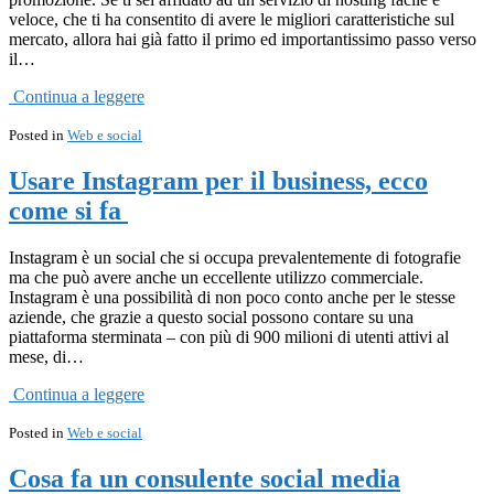
veloce, che ti ha consentito di avere le migliori caratteristiche sul
mercato, allora hai già fatto il primo ed importantissimo passo verso
il…
Continua a leggere
Posted in
Web e social
Usare Instagram per il business, ecco
come si fa
Instagram è un social che si occupa prevalentemente di fotografie
ma che può avere anche un eccellente utilizzo commerciale.
Instagram è una possibilità di non poco conto anche per le stesse
aziende, che grazie a questo social possono contare su una
piattaforma sterminata – con più di 900 milioni di utenti attivi al
mese, di…
Continua a leggere
Posted in
Web e social
Cosa fa un consulente social media