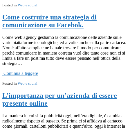
Posted in
Web e social
Come costruire una strategia di
comunicazione su Facebok.
Come web agency gestiamo la comunicazione delle aziende sulle
varie piattaforme tecnologiche, ed a volte anche sulla parte cartacea.
Non è affatto semplice ne banale trovare il modo per comunicare,
perché comunicare in maniera corretta vuol dire tante cose non ci si
limita a fare un post ma tutto deve essere pensato nell’ottica della
strategia…
Continua a leggere
Posted in
Web e social
L’importanza per un’azienda di essere
presente online
La maniera in cui si fa pubblicità oggi, nell’era digitale, è cambiata
radicalmente rispetto al passato. Se prima ci si affidava al cartaceo
come giornali, cartelloni pubblicitari e quant’altro, oggi è internet la