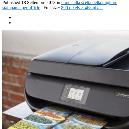
Published
18 Settembre 2018
in
Guida alla scelta della migliore
stampante per ufficio
| Full size:
800 pixels × 468 pixels