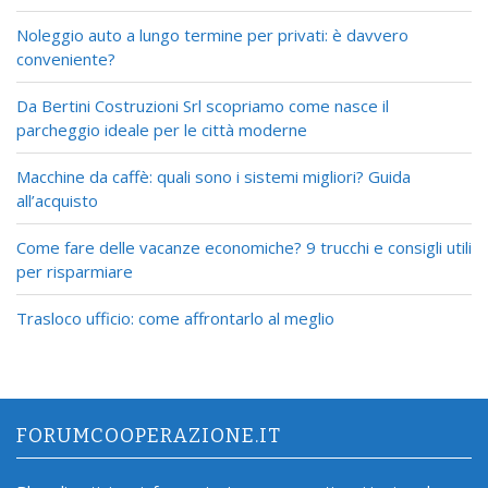
Noleggio auto a lungo termine per privati: è davvero
conveniente?
Da Bertini Costruzioni Srl scopriamo come nasce il
parcheggio ideale per le città moderne
Macchine da caffè: quali sono i sistemi migliori? Guida
all’acquisto
Come fare delle vacanze economiche? 9 trucchi e consigli utili
per risparmiare
Trasloco ufficio: come affrontarlo al meglio
FORUMCOOPERAZIONE.IT