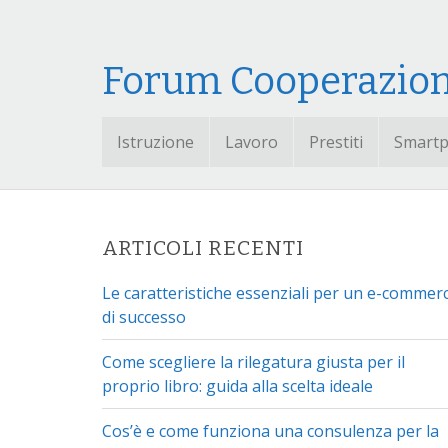
Forum Cooperazio
Istruzione
Lavoro
Prestiti
Smart
ARTICOLI RECENTI
Le caratteristiche essenziali per un e-commer
di successo
Come scegliere la rilegatura giusta per il
proprio libro: guida alla scelta ideale
Cos’è e come funziona una consulenza per la