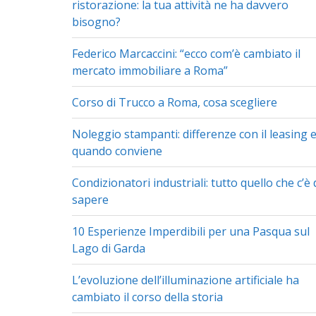
ristorazione: la tua attività ne ha davvero
bisogno?
Federico Marcaccini: “ecco com’è cambiato il
mercato immobiliare a Roma”
Corso di Trucco a Roma, cosa scegliere
Noleggio stampanti: differenze con il leasing 
quando conviene
Condizionatori industriali: tutto quello che c’è 
sapere
10 Esperienze Imperdibili per una Pasqua sul
Lago di Garda
L’evoluzione dell’illuminazione artificiale ha
cambiato il corso della storia