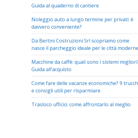
Guida al quaderno di cantiere
Noleggio auto a lungo termine per privati: è
davvero conveniente?
Da Bertini Costruzioni Srl scopriamo come
nasce il parcheggio ideale per le città modern
Macchine da caffè: quali sono i sistemi migliori
Guida all’acquisto
Come fare delle vacanze economiche? 9 trucch
e consigli utili per risparmiare
Trasloco ufficio: come affrontarlo al meglio