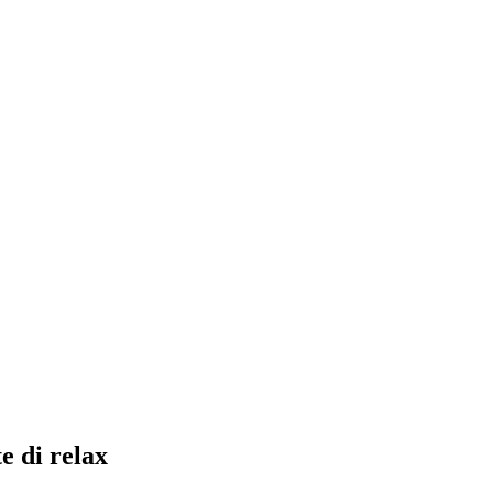
e di relax